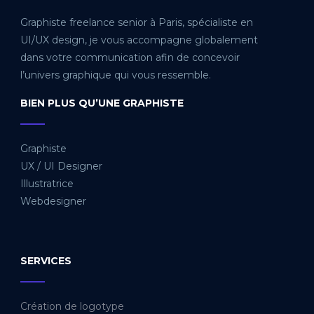
Graphiste freelance senior à Paris, spécialiste en
UI/UX design, je vous accompagne globalement
dans votre communication afin de concevoir
l’univers graphique qui vous ressemble.
BIEN PLUS QU’UNE GRAPHISTE
_____
Graphiste
UX / UI Designer
Illustratrice
Webdesigner
SERVICES
_____
Création de logotype