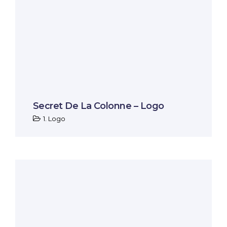
Secret De La Colonne – Logo
1. Logo