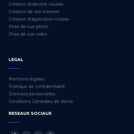
Création d’identité visuelle
Création de site internet
Création d’application mobile
Prise de vue photo
Prise de vue vidéo
LEGAL
_____
Mentions légales
Politique de confidentialité
Données personnelles
Conditions Générales de Vente
RESEAUX SOCIAUX
_____