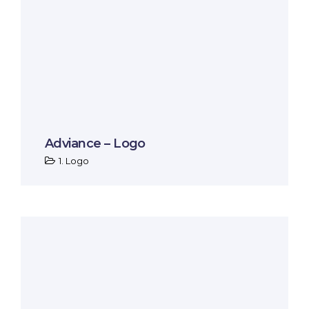
Adviance – Logo
1. Logo