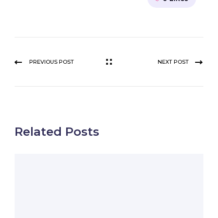
PREVIOUS POST
NEXT POST
Related Posts