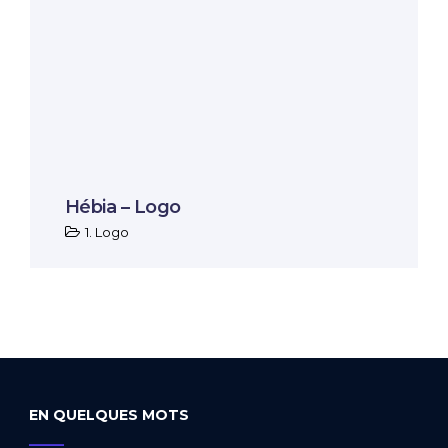
Hébia – Logo
1. Logo
EN QUELQUES MOTS
_____