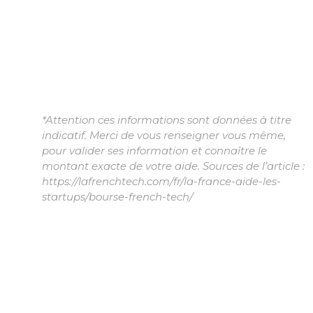
*Attention ces informations sont données à titre
indicatif. Merci de vous renseigner vous même,
pour valider ses information et connaître le
montant exacte de votre aide. Sources de l’article :
https://lafrenchtech.com/fr/la-france-aide-les-
startups/bourse-french-tech/