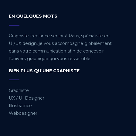
EN QUELQUES MOTS
_____
Graphiste freelance senior à Paris, spécialiste en
UI/UX design, je vous accompagne globalement
dans votre communication afin de concevoir
l’univers graphique qui vous ressemble.
BIEN PLUS QU’UNE GRAPHISTE
_____
Graphiste
UX / UI Designer
Illustratrice
Webdesigner