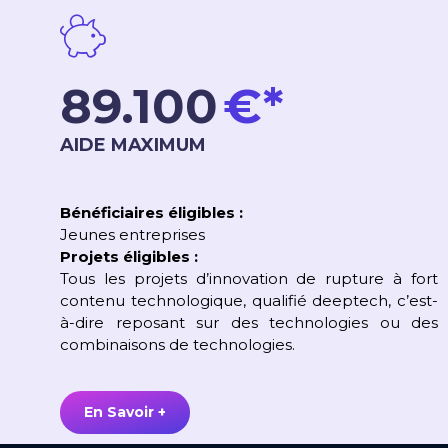
90.000
€*
AIDE MAXIMUM
Bénéficiaires éligibles :
Jeunes entreprises
Projets éligibles :
Tous les projets d’innovation de rupture à fort
contenu technologique, qualifié deeptech, c’est-
à-dire reposant sur des technologies ou des
combinaisons de technologies.
En Savoir +