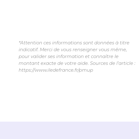
*Attention ces informations sont données à titre
indicatif. Merci de vous renseigner vous même,
pour valider ses information et connaître le
montant exacte de votre aide. Sources de l’article :
https://www.iledefrance.fr/pmup