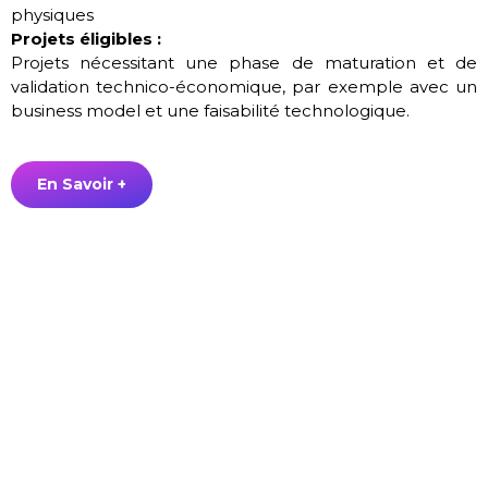
physiques
Projets éligibles :
Projets nécessitant une phase de maturation et de
validation technico-économique, par exemple avec un
business model et une faisabilité technologique.
En Savoir +