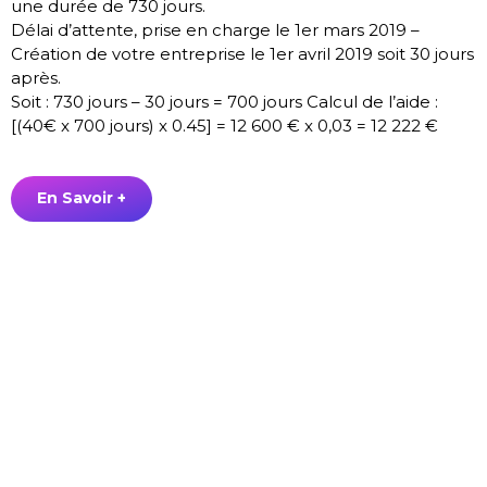
une durée de 730 jours.
Délai d’attente, prise en charge le 1er mars 2019 –
Création de votre entreprise le 1er avril 2019 soit 30 jours
après.
Soit : 730 jours – 30 jours = 700 jours Calcul de l’aide :
[(40€ x 700 jours) x 0.45] = 12 600 € x 0,03 = 12 222 €
En Savoir +