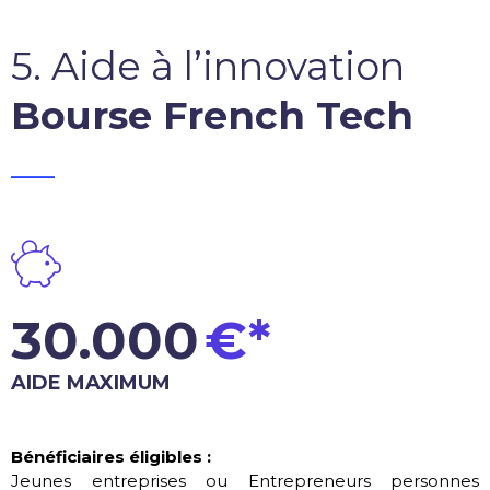
5. Aide à l’innovation
Bourse French Tech
_____
30.000
€*
AIDE MAXIMUM
Bénéficiaires éligibles :
Jeunes entreprises ou Entrepreneurs personnes