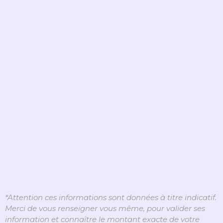
*Attention ces informations sont données à titre indicatif.
Merci de vous renseigner vous même, pour valider ses
information et connaître le montant exacte de votre