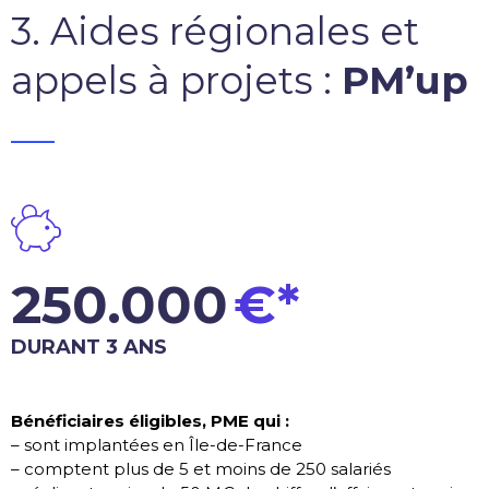
3. Aides régionales et
appels à projets :
PM’up
_____
250.000
€*
DURANT 3 ANS
Bénéficiaires éligibles, PME qui :
– sont implantées en Île-de-France
– comptent plus de 5 et moins de 250 salariés