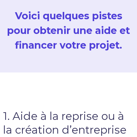
Voici quelques pistes
pour obtenir une aide et
financer votre projet.
1. Aide à la reprise ou à
la création d’entreprise