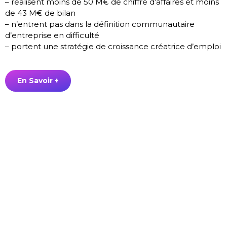
– réalisent moins de 50 M€ de chiffre d’affaires et moins
de 43 M€ de bilan
– n’entrent pas dans la définition communautaire
d’entreprise en difficulté
– portent une stratégie de croissance créatrice d’emploi
En Savoir +