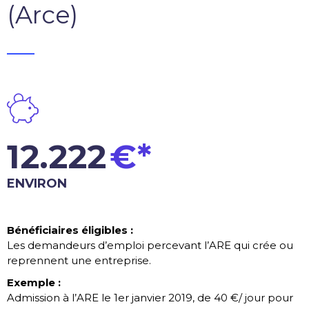
(Arce)
_____
12.222
€*
ENVIRON
Bénéficiaires éligibles :
Les demandeurs d’emploi percevant l’ARE qui crée ou
reprennent une entreprise.
Exemple :
Admission à l’ARE le 1er janvier 2019, de 40 €/ jour pour