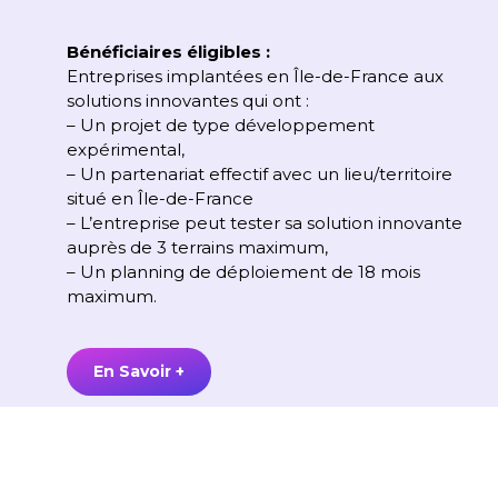
Bénéficiaires éligibles :
Entreprises implantées en Île-de-France aux
solutions innovantes qui ont :
– Un projet de type développement
expérimental,
– Un partenariat effectif avec un lieu/territoire
situé en Île-de-France
– L’entreprise peut tester sa solution innovante
auprès de 3 terrains maximum,
– Un planning de déploiement de 18 mois
maximum.
En Savoir +