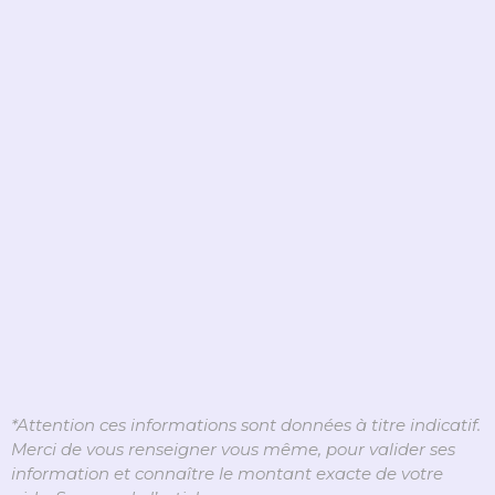
*Attention ces informations sont données à titre indicatif.
Merci de vous renseigner vous même, pour valider ses
information et connaître le montant exacte de votre