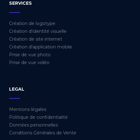
SERVICES
_____
Création de logotype
Création d’identité visuelle
Création de site internet
Création d’application mobile
Prise de vue photo
Prise de vue vidéo
LEGAL
_____
Mentions légales
Politique de confidentialité
Données personnelles
Conditions Générales de Vente