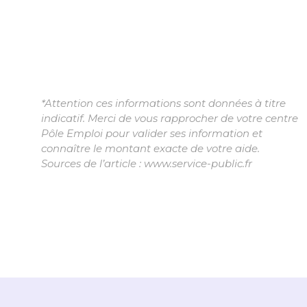
*Attention ces informations sont données à titre
indicatif. Merci de vous rapprocher de votre centre
Pôle Emploi pour valider ses information et
connaître le montant exacte de votre aide.
Sources de l’article : www.service-public.fr